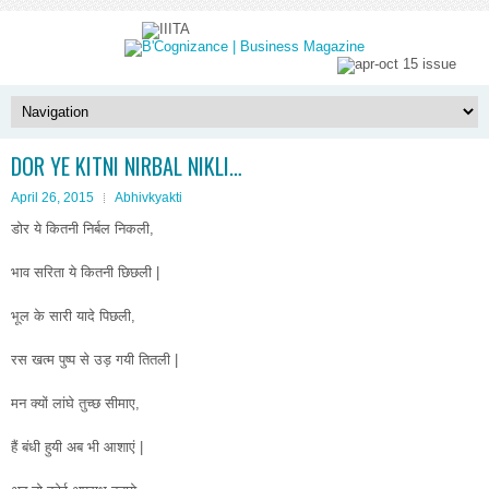
DOR YE KITNI NIRBAL NIKLI…
April 26, 2015
Abhivkyakti
डोर ये कितनी निर्बल निकली,
भाव सरिता ये कितनी छिछली |
भूल के सारी यादे पिछली,
रस खत्म पुष्प से उड़ गयी तितली |
मन क्यों लांघे तुच्छ सीमाए,
हैं बंधी हुयी अब भी आशाएं |