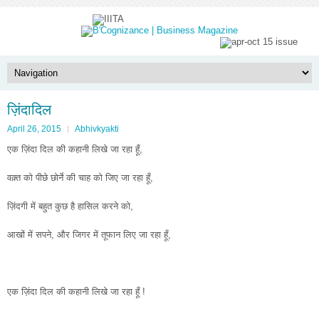
ज़िंदादिल
April 26, 2015
Abhivkyakti
एक ज़िंदा दिल की कहानी लिखे जा रहा हूँ,
वक़्त को पीछे छोर्ने की चाह को जिए जा रहा हूँ,
ज़िंदगी में बहुत कुछ है हासिल करने को,
आखों में सपने, और जिगर में तूफान लिए जा रहा हूँ,
एक ज़िंदा दिल की कहानी लिखे जा रहा हूँ !