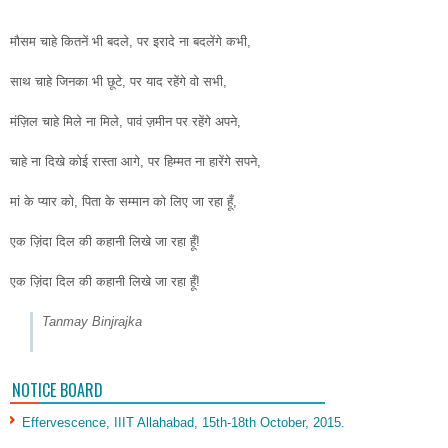
मौसम चाहे कितनें भी बदले, पर इरादे ना बदलेंगे कभी,
साथ चाहे जिनका भी छूटे, पर याद रहेंगे वो सभी,
मंज़िल चाहे मिले ना मिले, पावं ज़मीन पर रहेंगे अपने,
चाहे ना दिखे कोई रास्ता आगे, पर हिम्मत ना हारेंगे सपने,
मां के प्यार को, पिता के सम्मान को लिए जा रहा हूँ,
एक ज़िंदा दिल की कहानी लिखे जा रहा हूँ!
एक ज़िंदा दिल की कहानी लिखे जा रहा हूँ!
Tanmay Binjrajka
NOTICE BOARD
Effervescence, IIIT Allahabad, 15th-18th October, 2015.